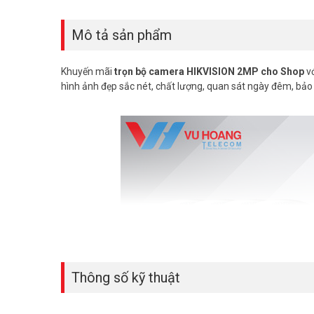
Mô tả sản phẩm
Khuyến mãi
trọn bộ camera HIKVISION 2MP cho Shop
vớ
hình ảnh đẹp sắc nét, chất lượng, quan sát ngày đêm, bảo
Thông số kỹ thuật