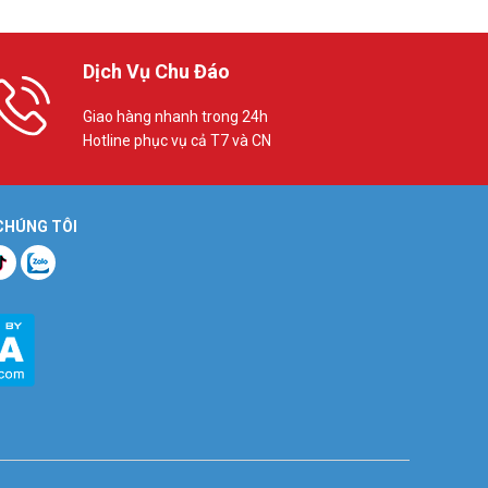
Dịch Vụ Chu Đáo
Giao hàng nhanh trong 24h
Hotline phục vụ cả T7 và CN
 CHÚNG TÔI