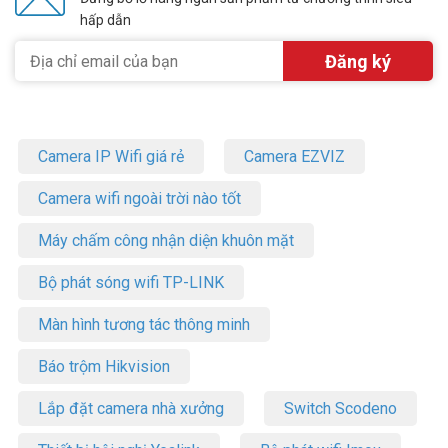
hấp dẫn
Camera IP Wifi giá rẻ
Camera EZVIZ
Camera wifi ngoài trời nào tốt
Máy chấm công nhận diện khuôn mặt
Bộ phát sóng wifi TP-LINK
Màn hình tương tác thông minh
Báo trộm Hikvision
Lắp đặt camera nhà xưởng
Switch Scodeno