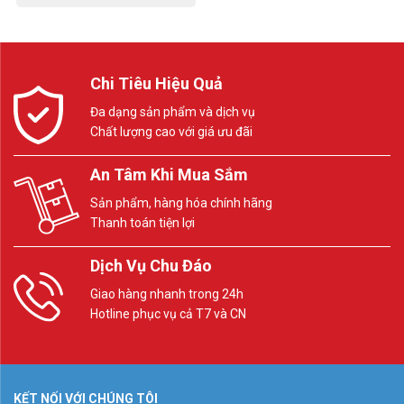
Chi Tiêu Hiệu Quả
Đa dạng sản phẩm và dịch vụ
Chất lượng cao với giá ưu đãi
An Tâm Khi Mua Sắm
Sản phẩm, hàng hóa chính hãng
Thanh toán tiện lợi
Dịch Vụ Chu Đáo
Giao hàng nhanh trong 24h
Hotline phục vụ cả T7 và CN
KẾT NỐI VỚI CHÚNG TÔI