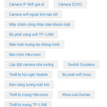
Camera IP Wifi giá rẻ
Camera EZVIZ
Camera wifi ngoài trời nào tốt
Máy chấm công nhận diện khuôn mặt
Bộ phát sóng wifi TP-LINK
Màn hình tương tác thông minh
Báo trộm Hikvision
Lắp đặt camera nhà xưởng
Switch Scodeno
Thiết bị hội nghị Yealink
Bộ phát wifi Imou
Đèn năng lượng mặt trời
Thiết bị mạng Hikvision
Khóa cửa Goman
Thiết bị mạng TP-LINK