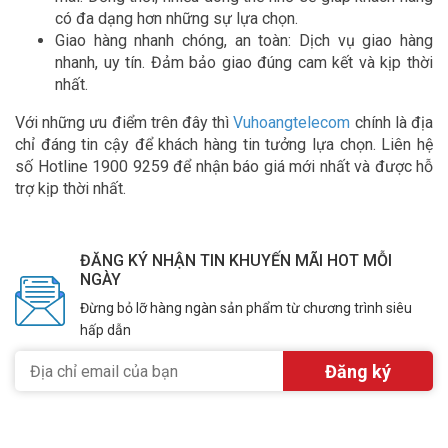
có đa dạng hơn những sự lựa chọn.
Giao hàng nhanh chóng, an toàn: Dịch vụ giao hàng
nhanh, uy tín. Đảm bảo giao đúng cam kết và kịp thời
nhất.
Với những ưu điểm trên đây thì
Vuhoangtelecom
chính là địa
chỉ đáng tin cậy để khách hàng tin tưởng lựa chọn. Liên hệ
số Hotline 1900 9259 để nhận báo giá mới nhất và được hỗ
trợ kịp thời nhất.
ĐĂNG KÝ NHẬN TIN KHUYẾN MÃI HOT MỖI
NGÀY
Đừng bỏ lỡ hàng ngàn sản phẩm từ chương trình siêu
hấp dẫn