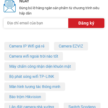
NGÀY
Đừng bỏ lỡ hàng ngàn sản phẩm từ chương trình siêu
hấp dẫn
Camera IP Wifi giá rẻ
Camera EZVIZ
Camera wifi ngoài trời nào tốt
Máy chấm công nhận diện khuôn mặt
Bộ phát sóng wifi TP-LINK
Màn hình tương tác thông minh
Báo trộm Hikvision
Lắp đặt camera nhà xưởng
Switch Scodeno