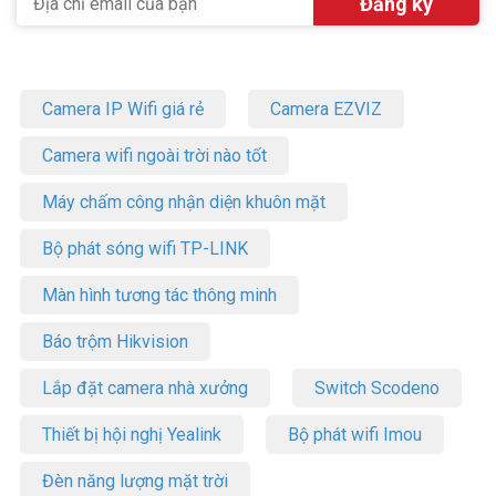
Camera IP Wifi giá rẻ
Camera EZVIZ
Camera wifi ngoài trời nào tốt
Máy chấm công nhận diện khuôn mặt
Bộ phát sóng wifi TP-LINK
Màn hình tương tác thông minh
Báo trộm Hikvision
Lắp đặt camera nhà xưởng
Switch Scodeno
Thiết bị hội nghị Yealink
Bộ phát wifi Imou
Đèn năng lượng mặt trời