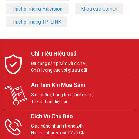
Thiết bị mạng Hikvision
Khóa cửa Goman
Thiết bị mạng TP-LINK
Chi Tiêu Hiệu Quả
Đa dạng sản phẩm và dịch vụ
Chất lượng cao với giá ưu đãi
An Tâm Khi Mua Sắm
Sản phẩm, hàng hóa chính hãng
Thanh toán tiện lợi
Dịch Vụ Chu Đáo
Giao hàng nhanh trong 24h
Hotline phục vụ cả T7 và CN