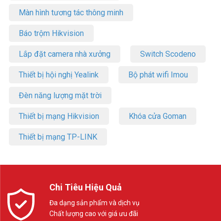
Màn hình tương tác thông minh
Báo trộm Hikvision
Lắp đặt camera nhà xưởng
Switch Scodeno
Thiết bị hội nghị Yealink
Bộ phát wifi Imou
Đèn năng lượng mặt trời
Thiết bị mạng Hikvision
Khóa cửa Goman
Thiết bị mạng TP-LINK
Chi Tiêu Hiệu Quả
Đa dạng sản phẩm và dịch vụ
Chất lượng cao với giá ưu đãi