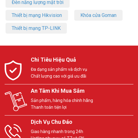
Đèn năng lượng mặt trời
Thiết bị mạng Hikvision
Khóa cửa Goman
Thiết bị mạng TP-LINK
Chi Tiêu Hiệu Quả
Đa dạng sản phẩm và dịch vụ
Chất lượng cao với giá ưu đãi
An Tâm Khi Mua Sắm
Sản phẩm, hàng hóa chính hãng
Thanh toán tiện lợi
Dịch Vụ Chu Đáo
Giao hàng nhanh trong 24h