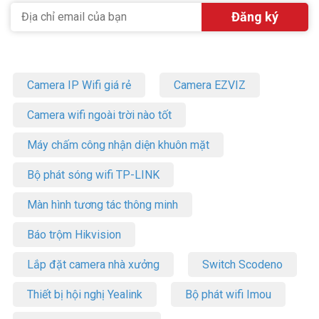
Camera IP Wifi giá rẻ
Camera EZVIZ
Camera wifi ngoài trời nào tốt
Máy chấm công nhận diện khuôn mặt
Bộ phát sóng wifi TP-LINK
Màn hình tương tác thông minh
Báo trộm Hikvision
Lắp đặt camera nhà xưởng
Switch Scodeno
Thiết bị hội nghị Yealink
Bộ phát wifi Imou