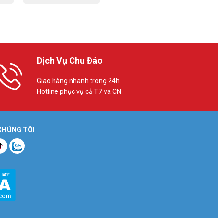
Dịch Vụ Chu Đáo
Giao hàng nhanh trong 24h
Hotline phục vụ cả T7 và CN
 CHÚNG TÔI