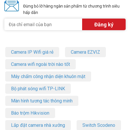
Đừng bỏ lỡ hàng ngàn sản phẩm từ chương trình siêu
hấp dẫn
Camera IP Wifi giá rẻ
Camera EZVIZ
Camera wifi ngoài trời nào tốt
Máy chấm công nhận diện khuôn mặt
Bộ phát sóng wifi TP-LINK
Màn hình tương tác thông minh
Báo trộm Hikvision
Lắp đặt camera nhà xưởng
Switch Scodeno