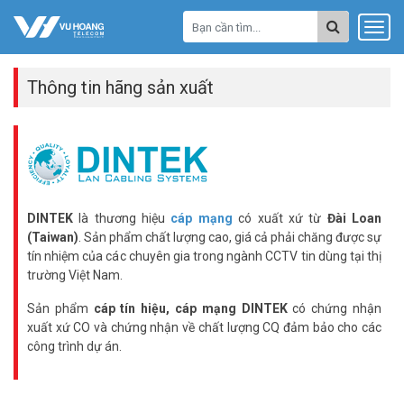
Thông tin hãng sản xuất
DINTEK
là thương hiệu
cáp mạng
có xuất xứ từ
Đài Loan
(Taiwan)
. Sản phẩm chất lượng cao, giá cả phải chăng được sự
tín nhiệm của các chuyên gia trong ngành CCTV tin dùng tại thị
trường Việt Nam.
Sản phẩm
cáp tín hiệu, cáp mạng
DINTEK
có chứng nhận
xuất xứ CO và chứng nhận về chất lượng CQ đảm bảo cho các
công trình dự án.