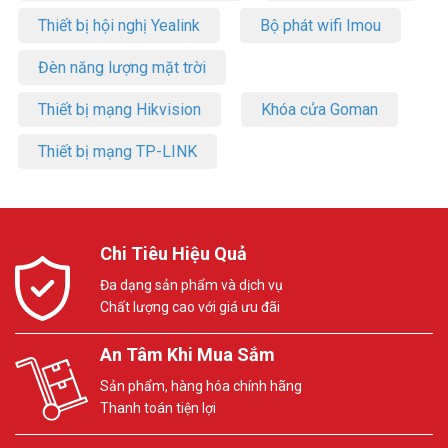
Thiết bị hội nghị Yealink
Bộ phát wifi Imou
Đèn năng lượng mặt trời
Thiết bị mạng Hikvision
Khóa cửa Goman
Thiết bị mạng TP-LINK
Chi Tiêu Hiệu Quả
Đa dạng sản phẩm và dịch vụ
Chất lượng cao với giá ưu đãi
An Tâm Khi Mua Sắm
Sản phẩm, hàng hóa chính hãng
Thanh toán tiện lợi