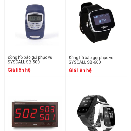
Đồng hồ báo gọi phục vụ
Đồng hồ báo gọi phục vụ
SYSCALL SB-500
SYSCALL SB-600
Giá liên hệ
Giá liên hệ