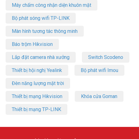
Máy chấm công nhận diện khuôn mặt
Bộ phát sóng wifi TP-LINK
Màn hình tương tác thông minh
Báo trộm Hikvision
Lắp đặt camera nhà xưởng
Switch Scodeno
Thiết bị hội nghị Yealink
Bộ phát wifi Imou
Đèn năng lượng mặt trời
Thiết bị mạng Hikvision
Khóa cửa Goman
Thiết bị mạng TP-LINK