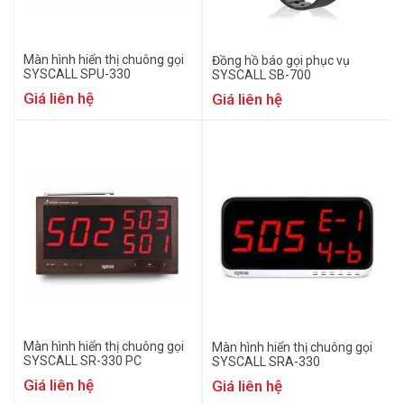
Màn hình hiển thị chuông gọi
Đồng hồ báo gọi phục vụ
SYSCALL SPU-330
SYSCALL SB-700
Giá liên hệ
Giá liên hệ
Màn hình hiển thị chuông gọi
Màn hình hiển thị chuông gọi
SYSCALL SR-330 PC
SYSCALL SRA-330
Giá liên hệ
Giá liên hệ