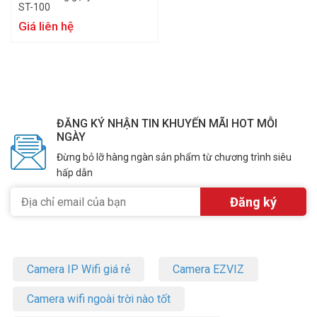
ST-100
Giá liên hệ
ĐĂNG KÝ NHẬN TIN KHUYẾN MÃI HOT MỖI
NGÀY
Đừng bỏ lỡ hàng ngàn sản phẩm từ chương trình siêu
hấp dẫn
Camera IP Wifi giá rẻ
Camera EZVIZ
Camera wifi ngoài trời nào tốt