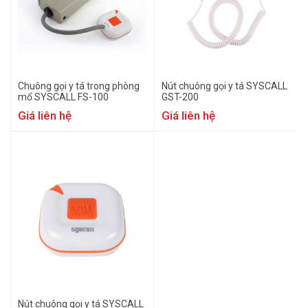
Chuông gọi y tá trong phòng
Nút chuông gọi y tá SYSCALL
mổ SYSCALL FS-100
GST-200
Giá liên hệ
Giá liên hệ
Nút chuông gọi y tá SYSCALL