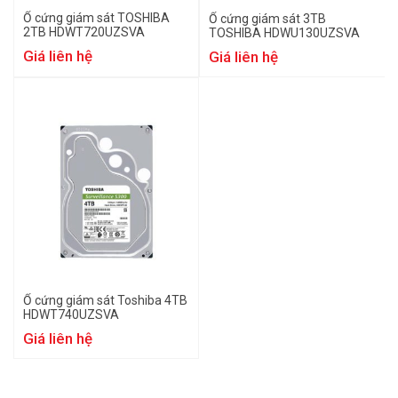
Ổ cứng giám sát TOSHIBA
Ổ cứng giám sát 3TB
2TB HDWT720UZSVA
TOSHIBA HDWU130UZSVA
Giá liên hệ
Giá liên hệ
Ổ cứng giám sát Toshiba 4TB
HDWT740UZSVA
Giá liên hệ