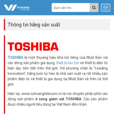
Thông tin hãng sản xuất
TOSHIBA
là một thương hiệu khá nổi tiếng của Nhật Bản với
các dòng sản phẩm gia dụng,
thiết bị lưu trữ
và thiết bị điện tử
hiện đại, tiên tiến trên thế giới. Với phương chân là “Leading
Innovation”, hãng luôn tự hào là nhà sản xuất ra rất nhiều sản
phẩm điện tử và thiết bị gia dụng tại Nhật Bản và trên cả thế
giới.
Hiện tại, www.vuhoangtelecom.vn là nơi chuyên phân phối các
dòng sản phẩm
ổ cứng giám sát TOSHIBA
. Các sản phẩm
được nhiều người tiêu dùng tại Việt Nam đón nhận.