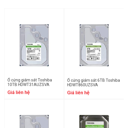
Ổ cứng giám sát Toshiba
Ổ cứng giám sát 6TB Toshiba
10TB HDWT31AUZSVA
HDWT860UZSVA
Giá liên hệ
Giá liên hệ