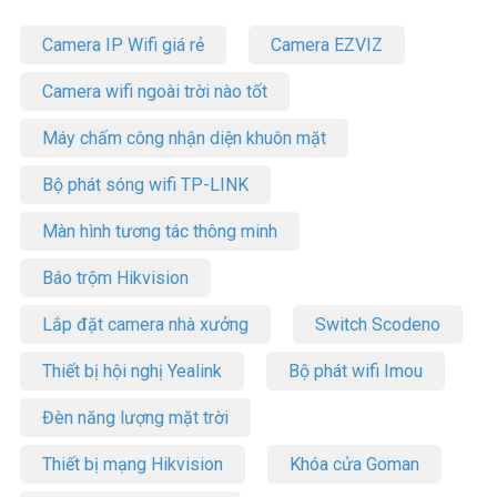
Camera IP Wifi giá rẻ
Camera EZVIZ
Camera wifi ngoài trời nào tốt
Máy chấm công nhận diện khuôn mặt
Bộ phát sóng wifi TP-LINK
Màn hình tương tác thông minh
Báo trộm Hikvision
Lắp đặt camera nhà xưởng
Switch Scodeno
Thiết bị hội nghị Yealink
Bộ phát wifi Imou
Đèn năng lượng mặt trời
Thiết bị mạng Hikvision
Khóa cửa Goman