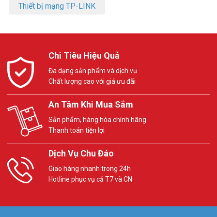
Thiết bị mạng TP-LINK
Chi Tiêu Hiệu Quả
Đa dạng sản phẩm và dịch vụ
Chất lượng cao với giá ưu đãi
An Tâm Khi Mua Sắm
Sản phẩm, hàng hóa chính hãng
Thanh toán tiện lợi
Dịch Vụ Chu Đáo
Giao hàng nhanh trong 24h
Hotline phục vụ cả T7 và CN