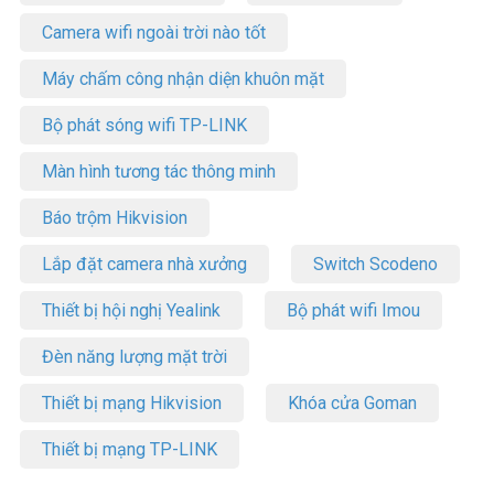
Camera wifi ngoài trời nào tốt
Máy chấm công nhận diện khuôn mặt
Bộ phát sóng wifi TP-LINK
Màn hình tương tác thông minh
Báo trộm Hikvision
Lắp đặt camera nhà xưởng
Switch Scodeno
Thiết bị hội nghị Yealink
Bộ phát wifi Imou
Đèn năng lượng mặt trời
Thiết bị mạng Hikvision
Khóa cửa Goman
Thiết bị mạng TP-LINK