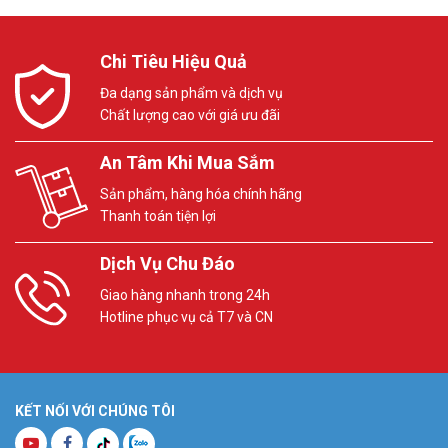
Chi Tiêu Hiệu Quả
Đa dạng sản phẩm và dịch vụ
Chất lượng cao với giá ưu đãi
An Tâm Khi Mua Sắm
Sản phẩm, hàng hóa chính hãng
Thanh toán tiện lợi
Dịch Vụ Chu Đáo
Giao hàng nhanh trong 24h
Hotline phục vụ cả T7 và CN
KẾT NỐI VỚI CHÚNG TÔI