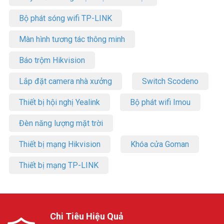
Bộ phát sóng wifi TP-LINK
Màn hình tương tác thông minh
Báo trộm Hikvision
Lắp đặt camera nhà xưởng
Switch Scodeno
Thiết bị hội nghị Yealink
Bộ phát wifi Imou
Đèn năng lượng mặt trời
Thiết bị mạng Hikvision
Khóa cửa Goman
Thiết bị mạng TP-LINK
Chi Tiêu Hiệu Quả