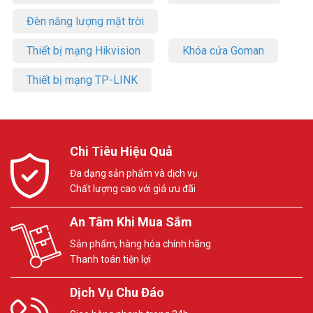
Đèn năng lượng mặt trời
Thiết bị mạng Hikvision
Khóa cửa Goman
Thiết bị mạng TP-LINK
Chi Tiêu Hiệu Quả
Đa dạng sản phẩm và dịch vụ
Chất lượng cao với giá ưu đãi
An Tâm Khi Mua Sắm
Sản phẩm, hàng hóa chính hãng
Thanh toán tiện lợi
Dịch Vụ Chu Đáo