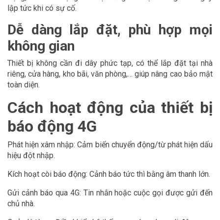
lập tức khi có sự cố.
Dễ dàng lắp đặt, phù hợp mọi
không gian
Thiết bị không cần đi dây phức tạp, có thể lắp đặt tại nhà
riêng, cửa hàng, kho bãi, văn phòng,… giúp nâng cao bảo mật
toàn diện.
Cách hoạt động của thiết bị
báo động 4G
Phát hiện xâm nhập: Cảm biến chuyển động/từ phát hiện dấu
hiệu đột nhập.
Kích hoạt còi báo động: Cảnh báo tức thì bằng âm thanh lớn.
Gửi cảnh báo qua 4G: Tin nhắn hoặc cuộc gọi được gửi đến
chủ nhà.