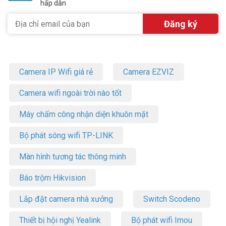
hấp dẫn
Camera IP Wifi giá rẻ
Camera EZVIZ
Camera wifi ngoài trời nào tốt
Máy chấm công nhận diện khuôn mặt
Bộ phát sóng wifi TP-LINK
Màn hình tương tác thông minh
Báo trộm Hikvision
Lắp đặt camera nhà xưởng
Switch Scodeno
Thiết bị hội nghị Yealink
Bộ phát wifi Imou