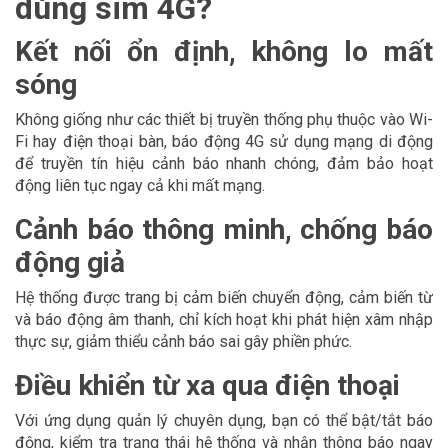
dùng sim 4G?
Kết nối ổn định, không lo mất
sóng
Không giống như các thiết bị truyền thống phụ thuộc vào Wi-
Fi hay điện thoại bàn, báo động 4G sử dụng mạng di động
để truyền tín hiệu cảnh báo nhanh chóng, đảm bảo hoạt
động liên tục ngay cả khi mất mạng.
Cảnh báo thông minh, chống báo
động giả
Hệ thống được trang bị cảm biến chuyển động, cảm biến từ
và báo động âm thanh, chỉ kích hoạt khi phát hiện xâm nhập
thực sự, giảm thiểu cảnh báo sai gây phiền phức.
Điều khiển từ xa qua điện thoại
Với ứng dụng quản lý chuyên dụng, bạn có thể bật/tắt báo
động, kiểm tra trạng thái hệ thống và nhận thông báo ngay