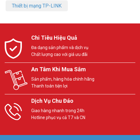
Thiết bị mạng TP-LINK
Chi Tiêu Hiệu Quả
Đa dạng sản phẩm và dịch vụ
Chất lượng cao với giá ưu đãi
An Tâm Khi Mua Sắm
Sản phẩm, hàng hóa chính hãng
Thanh toán tiện lợi
Dịch Vụ Chu Đáo
Giao hàng nhanh trong 24h
Hotline phục vụ cả T7 và CN