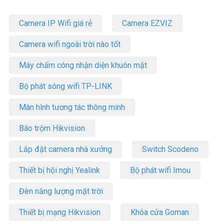
Camera IP Wifi giá rẻ
Camera EZVIZ
Camera wifi ngoài trời nào tốt
Máy chấm công nhận diện khuôn mặt
Bộ phát sóng wifi TP-LINK
Màn hình tương tác thông minh
Báo trộm Hikvision
Lắp đặt camera nhà xưởng
Switch Scodeno
Thiết bị hội nghị Yealink
Bộ phát wifi Imou
Đèn năng lượng mặt trời
Thiết bị mạng Hikvision
Khóa cửa Goman