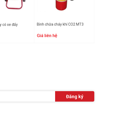
Bình chữa cháy khí CO2 MT3
y có xe đẩy
Giá liên hệ