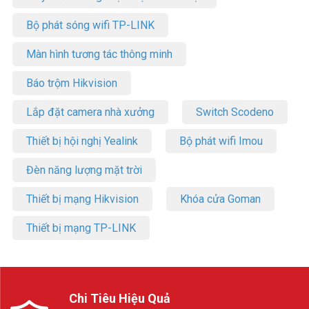
Bộ phát sóng wifi TP-LINK
Màn hình tương tác thông minh
Báo trộm Hikvision
Lắp đặt camera nhà xưởng
Switch Scodeno
Thiết bị hội nghị Yealink
Bộ phát wifi Imou
Đèn năng lượng mặt trời
Thiết bị mạng Hikvision
Khóa cửa Goman
Thiết bị mạng TP-LINK
Chi Tiêu Hiệu Quả