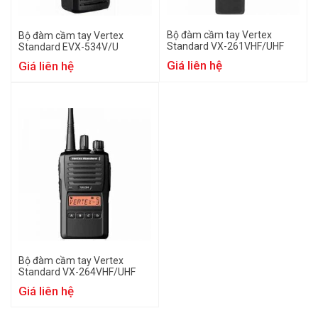
Bộ đàm cầm tay Vertex
Bộ đàm cầm tay Vertex
Standard VX-261VHF/UHF
Standard EVX-534V/U
Giá liên hệ
Giá liên hệ
Bộ đàm cầm tay Vertex
Standard VX-264VHF/UHF
Giá liên hệ