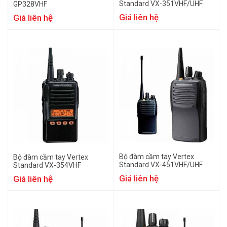
Standard VX-351VHF/UHF
GP328VHF
Giá liên hệ
Giá liên hệ
Bộ đàm cầm tay Vertex
Bộ đàm cầm tay Vertex
Standard VX-451VHF/UHF
Standard VX-354VHF
Giá liên hệ
Giá liên hệ