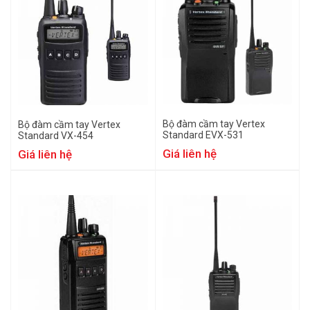
Bộ đàm cầm tay Vertex
Bộ đàm cầm tay Vertex
Standard EVX-531
Standard VX-454
Giá liên hệ
Giá liên hệ