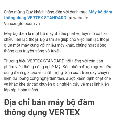
Chào mừng Quý khách hàng đến với danh mục
Máy bộ đàm
thông dụng VERTEX STANDARD
tại website
Vuhoangtelecom.vn
Máy bộ đàm là một bộ máy để thu phát vô tuyến ở cả hai
chiều liên lạc thoại. Bộ đàm sẽ giúp cho việc liên lạc thoại
giữa một máy cùng với nhiều máy khác, chúng hoạt động
thông qua truyền sóng vô tuyến.
Thương hiệu VERTEX STANDARD nổi tiếng với các sản
phẩm viễn thông công nghệ Mỹ. Sản phẩm được người tiêu
dùng đánh giá cao về chất lượng. Sản xuất trên dây chuyền
hiện đại bằng công nghệ tiên tiến, được kiểm định chặt chẽ
và khắc khe từ các chuyên gia nghiên cứu về mặt linh kiện,
lắp ráp, hoàn thành.
Địa chỉ bán máy bộ đàm
thông dụng VERTEX