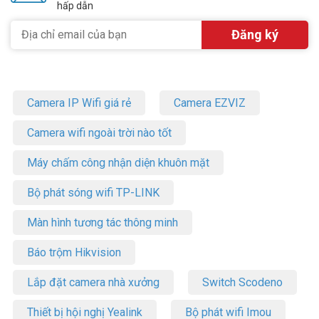
hấp dẫn
Camera IP Wifi giá rẻ
Camera EZVIZ
Camera wifi ngoài trời nào tốt
Máy chấm công nhận diện khuôn mặt
Bộ phát sóng wifi TP-LINK
Màn hình tương tác thông minh
Báo trộm Hikvision
Lắp đặt camera nhà xưởng
Switch Scodeno
Thiết bị hội nghị Yealink
Bộ phát wifi Imou