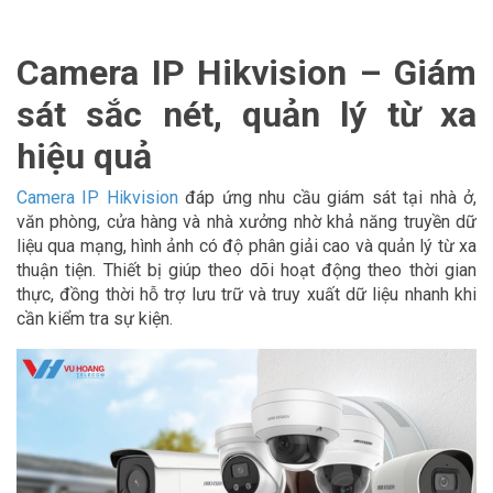
Camera IP Hikvision – Giám
sát sắc nét, quản lý từ xa
hiệu quả
Camera IP Hikvision
đáp ứng nhu cầu giám sát tại nhà ở,
văn phòng, cửa hàng và nhà xưởng nhờ khả năng truyền dữ
liệu qua mạng, hình ảnh có độ phân giải cao và quản lý từ xa
thuận tiện. Thiết bị giúp theo dõi hoạt động theo thời gian
thực, đồng thời hỗ trợ lưu trữ và truy xuất dữ liệu nhanh khi
cần kiểm tra sự kiện.