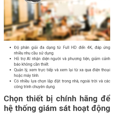
Độ phân giải đa dạng từ Full HD đến 4K, đáp ứng
nhiều nhu cầu sử dụng.
Hỗ trợ AI nhận diện người và phương tiện, giảm cảnh
báo không cần thiết.
Quản lý, xem trực tiếp và xem lại từ xa qua điện thoại
hoặc máy tính.
Có nhiều lựa chọn lắp đặt trong nhà, ngoài trời và các
công trình chuyên dụng.
Chọn thiết bị chính hãng để
hệ thống giám sát hoạt động