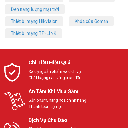
Đèn năng lượng mặt trời
Thiết bị mạng Hikvision
Khóa cửa Goman
Thiết bị mạng TP-LINK
Chi Tiêu Hiệu Quả
Đa dạng sản phẩm và dịch vụ
Chất lượng cao với giá ưu đãi
An Tâm Khi Mua Sắm
Sản phẩm, hàng hóa chính hãng
Thanh toán tiện lợi
Dịch Vụ Chu Đáo