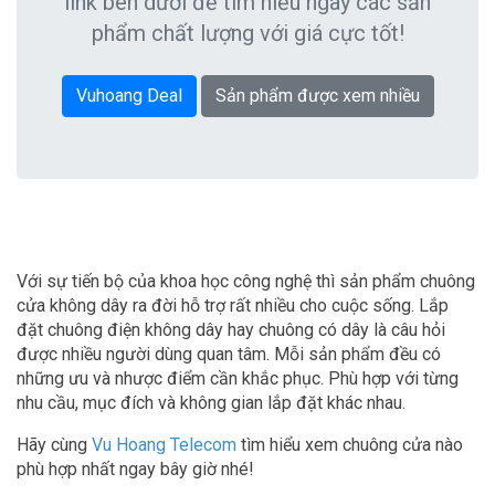
link bên dưới để tìm hiểu ngay các sản
phẩm chất lượng với giá cực tốt!
Vuhoang Deal
Sản phẩm được xem nhiều
Với sự tiến bộ của khoa học công nghệ thì sản phẩm chuông
cửa không dây ra đời hỗ trợ rất nhiều cho cuộc sống. Lắp
đặt chuông điện không dây hay chuông có dây là câu hỏi
được nhiều người dùng quan tâm. Mỗi sản phẩm đều có
những ưu và nhược điểm cần khắc phục. Phù hợp với từng
nhu cầu, mục đích và không gian lắp đặt khác nhau.
Hãy cùng
Vu Hoang Telecom
tìm hiểu xem chuông cửa nào
phù hợp nhất ngay bây giờ nhé!