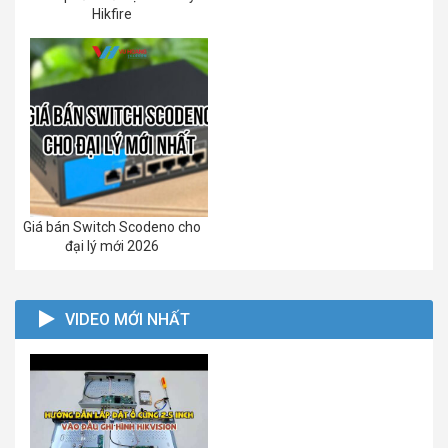
Hikfire
Giá bán Switch Scodeno cho
đại lý mới 2026
VIDEO MỚI NHẤT