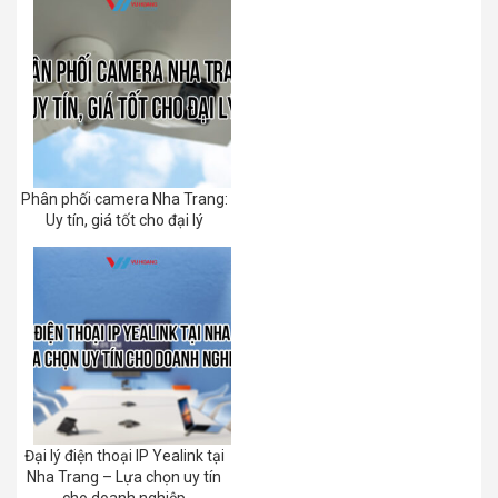
Phân phối camera Nha Trang:
Uy tín, giá tốt cho đại lý
Đại lý điện thoại IP Yealink tại
Nha Trang – Lựa chọn uy tín
cho doanh nghiệp