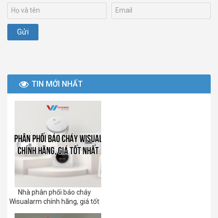
TIN MỚI NHẤT
Nhà phân phối báo cháy
Wisualarm chính hãng, giá tốt