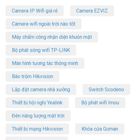
Camera IP Wifi giá rẻ
Camera EZVIZ
Camera wifi ngoài trời nào tốt
Máy chấm công nhận diện khuôn mặt
Bộ phát sóng wifi TP-LINK
Màn hình tương tác thông minh
Báo trộm Hikvision
Lắp đặt camera nhà xưởng
Switch Scodeno
Thiết bị hội nghị Yealink
Bộ phát wifi Imou
Đèn năng lượng mặt trời
Thiết bị mạng Hikvision
Khóa cửa Goman