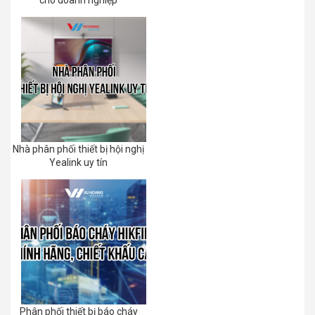
Nhà phân phối thiết bị hội nghị
Yealink uy tín
Phân phối thiết bị báo cháy