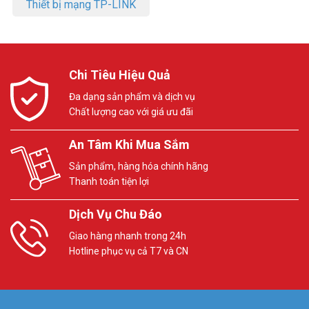
Thiết bị mạng TP-LINK
Chi Tiêu Hiệu Quả
Đa dạng sản phẩm và dịch vụ
Chất lượng cao với giá ưu đãi
An Tâm Khi Mua Sắm
Sản phẩm, hàng hóa chính hãng
Thanh toán tiện lợi
Dịch Vụ Chu Đáo
Giao hàng nhanh trong 24h
Hotline phục vụ cả T7 và CN