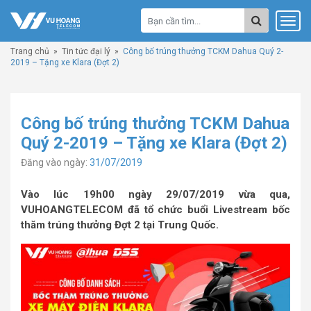
Trang chủ
»
Tin tức đại lý
»
Công bố trúng thưởng TCKM Dahua Quý 2-
2019 – Tặng xe Klara (Đợt 2)
Công bố trúng thưởng TCKM Dahua
Quý 2-2019 – Tặng xe Klara (Đợt 2)
Đăng vào ngày:
31/07/2019
Vào lúc 19h00 ngày 29/07/2019 vừa qua,
VUHOANGTELECOM đã tổ chức buổi Livestream bốc
thăm trúng thưởng Đợt 2 tại Trung Quốc.