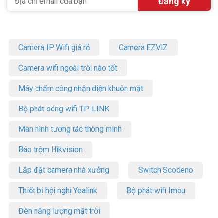
Camera IP Wifi giá rẻ
Camera EZVIZ
Camera wifi ngoài trời nào tốt
Máy chấm công nhận diện khuôn mặt
Bộ phát sóng wifi TP-LINK
Màn hình tương tác thông minh
Báo trộm Hikvision
Lắp đặt camera nhà xưởng
Switch Scodeno
Thiết bị hội nghị Yealink
Bộ phát wifi Imou
Đèn năng lượng mặt trời