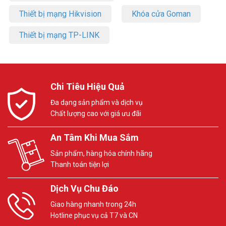
Thiết bị mạng Hikvision
Khóa cửa Goman
Thiết bị mạng TP-LINK
Chi Tiêu Hiệu Quả
Đa dạng sản phẩm và dịch vụ
Chất lượng cao với giá ưu đãi
An Tâm Khi Mua Sắm
Sản phẩm, hàng hóa chính hãng
Thanh toán tiện lợi
Dịch Vụ Chu Đáo
Giao hàng nhanh trong 24h
Hotline phục vụ cả T7 và CN