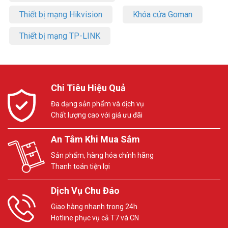
Thiết bị mạng Hikvision
Khóa cửa Goman
Thiết bị mạng TP-LINK
Chi Tiêu Hiệu Quả
Đa dạng sản phẩm và dịch vụ
Chất lượng cao với giá ưu đãi
An Tâm Khi Mua Sắm
Sản phẩm, hàng hóa chính hãng
Thanh toán tiện lợi
Dịch Vụ Chu Đáo
Giao hàng nhanh trong 24h
Hotline phục vụ cả T7 và CN