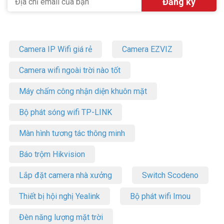
Camera IP Wifi giá rẻ
Camera EZVIZ
Camera wifi ngoài trời nào tốt
Máy chấm công nhận diện khuôn mặt
Bộ phát sóng wifi TP-LINK
Màn hình tương tác thông minh
Báo trộm Hikvision
Lắp đặt camera nhà xưởng
Switch Scodeno
Thiết bị hội nghị Yealink
Bộ phát wifi Imou
Đèn năng lượng mặt trời