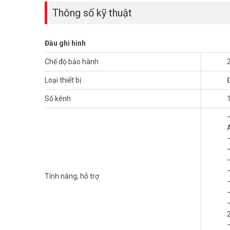
Thông số kỹ thuật
Đầu ghi hình
Chế độ bảo hành
Loại thiết bị
Số kênh
Tính năng, hỗ trợ
–