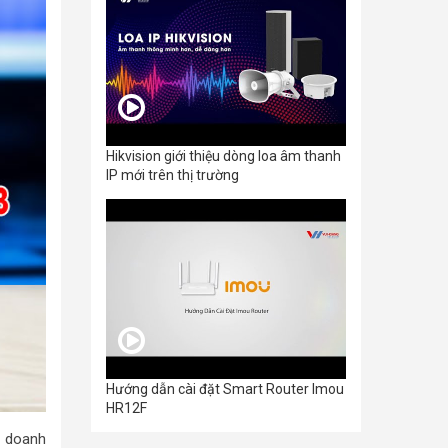
Hikvision giới thiệu dòng loa âm thanh
IP mới trên thị trường
Hướng dẫn cài đặt Smart Router Imou
HR12F
, doanh