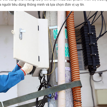
 người tiêu dùng thông minh và lựa chọn đơn vị uy tín.