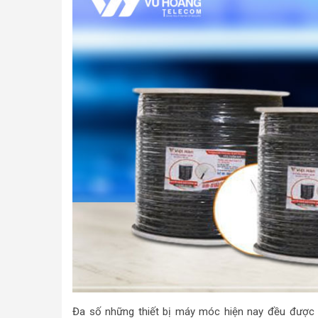
Đa số những thiết bị máy móc hiện nay đều được 