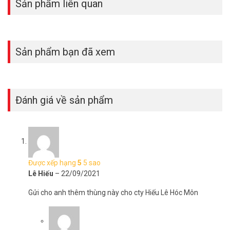
Sản phẩm liên quan
Sản phẩm bạn đã xem
Đánh giá về sản phẩm
Được xếp hạng
5
5 sao
Lê Hiếu
–
22/09/2021
Gửi cho anh thêm thùng này cho cty Hiếu Lê Hóc Môn