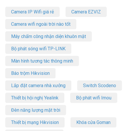
Camera IP Wifi giá rẻ
Camera EZVIZ
Camera wifi ngoài trời nào tốt
Máy chấm công nhận diện khuôn mặt
Bộ phát sóng wifi TP-LINK
Màn hình tương tác thông minh
Báo trộm Hikvision
Lắp đặt camera nhà xưởng
Switch Scodeno
Thiết bị hội nghị Yealink
Bộ phát wifi Imou
Đèn năng lượng mặt trời
Thiết bị mạng Hikvision
Khóa cửa Goman