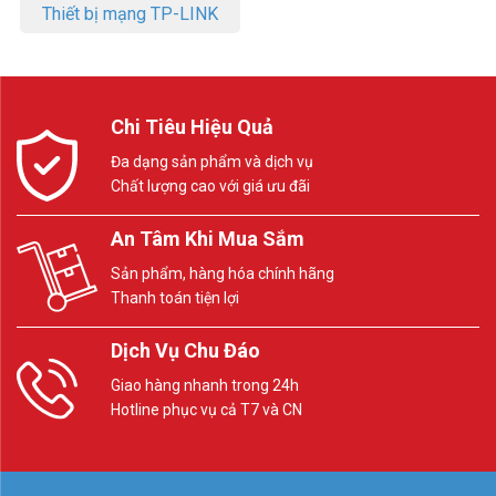
Thiết bị mạng TP-LINK
Chi Tiêu Hiệu Quả
Đa dạng sản phẩm và dịch vụ
Chất lượng cao với giá ưu đãi
An Tâm Khi Mua Sắm
Sản phẩm, hàng hóa chính hãng
Thanh toán tiện lợi
Dịch Vụ Chu Đáo
Giao hàng nhanh trong 24h
Hotline phục vụ cả T7 và CN