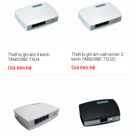
Thiết bị ghi âm call center 2
Thiết bị ghi âm 4 kênh
kênh TANSONIC T5U2C
TANSONIC T5U4
Giá liên hệ
Giá liên hệ