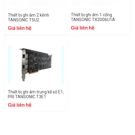
Thiết bị ghi âm 1 cổng
Thiết bị ghi âm 2 kênh
TANSONIC TX2006U1A
TANSONIC T5U2
Giá liên hệ
Giá liên hệ
Thiết bị ghi âm trung kế số E1,
PRI TANSONIC T3E1
Giá liên hệ