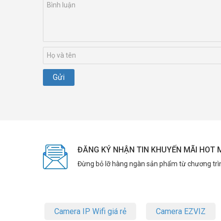
ĐĂNG KÝ NHẬN TIN KHUYẾN MÃI HOT 
Đừng bỏ lỡ hàng ngàn sản phẩm từ chương trì
Camera IP Wifi giá rẻ
Camera EZVIZ