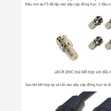
Đầu còn lại F5 để lắp vào dây cáp đồng trục. 2 đầu n
Sau khi kết hợp lại và nối vào dây cáp đồng trục ta