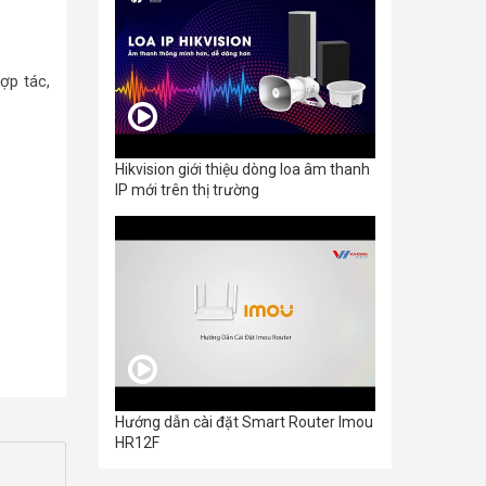
ợp tác,
Hikvision giới thiệu dòng loa âm thanh
IP mới trên thị trường
Hướng dẫn cài đặt Smart Router Imou
HR12F