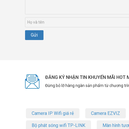
ĐĂNG KÝ NHẬN TIN KHUYẾN MÃI HOT 
Đừng bỏ lỡ hàng ngàn sản phẩm từ chương trì
Camera IP Wifi giá rẻ
Camera EZVIZ
Bộ phát sóng wifi TP-LINK
Màn hình tươ