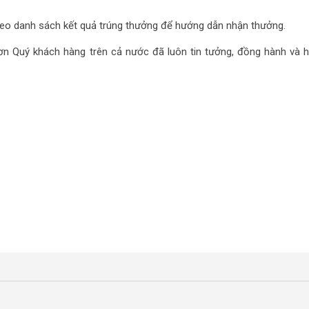
 theo danh sách kết quả trúng thưởng để hướng dẫn nhận thưởng.
n Quý khách hàng trên cả nước đã luôn tin tưởng, đồng hành và h