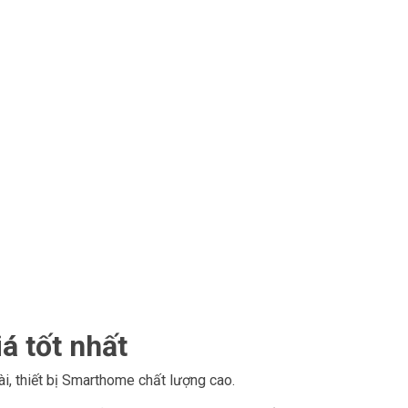
á tốt nhất
i, thiết bị Smarthome chất lượng cao.