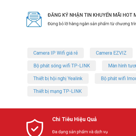
ĐĂNG KÝ NHẬN TIN KHUYẾN MÃI HOT 
Đừng bỏ lỡ hàng ngàn sản phẩm từ chương trì
Camera IP Wifi giá rẻ
Camera EZVIZ
Bộ phát sóng wifi TP-LINK
Màn hình tươ
Thiết bị hội nghị Yealink
Bộ phát wifi Imo
Thiết bị mạng TP-LINK
Chi Tiêu Hiệu Quả
Đa dạng sản phẩm và dịch vụ