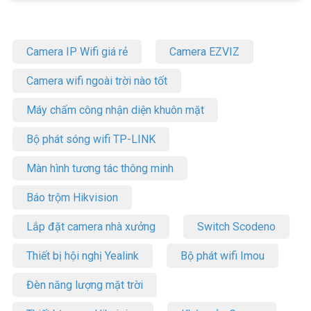
Camera IP Wifi giá rẻ
Camera EZVIZ
Camera wifi ngoài trời nào tốt
Máy chấm công nhận diện khuôn mặt
Bộ phát sóng wifi TP-LINK
Màn hình tương tác thông minh
Báo trộm Hikvision
Lắp đặt camera nhà xưởng
Switch Scodeno
Thiết bị hội nghị Yealink
Bộ phát wifi Imou
Đèn năng lượng mặt trời