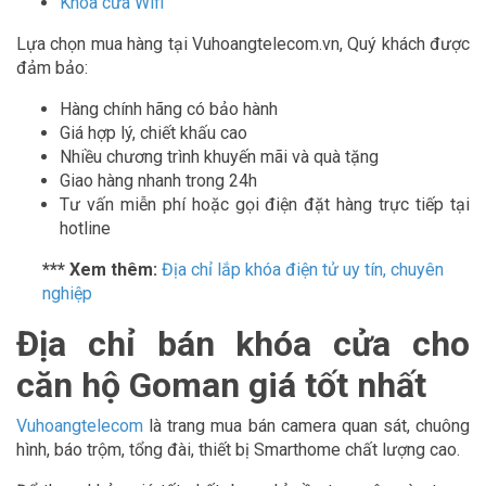
Khóa cửa Wifi
Lựa chọn mua hàng tại Vuhoangtelecom.vn, Quý khách được
đảm bảo:
Hàng chính hãng có bảo hành
Giá hợp lý, chiết khấu cao
Nhiều chương trình khuyến mãi và quà tặng
Giao hàng nhanh trong 24h
Tư vấn miễn phí hoặc gọi điện đặt hàng trực tiếp tại
hotline
*** Xem thêm:
Địa chỉ lắp khóa điện tử uy tín, chuyên
nghiệp
Địa chỉ bán khóa cửa cho
căn hộ Goman giá tốt nhất
Vuhoangtelecom
là trang mua bán camera quan sát, chuông
hình, báo trộm, tổng đài, thiết bị Smarthome chất lượng cao.