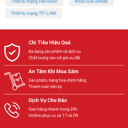
Thiết bị mạng Hikvision
Khóa cửa Goman
Thiết bị mạng TP-LINK
Chi Tiêu Hiệu Quả
Đa dạng sản phẩm và dịch vụ
Chất lượng cao với giá ưu đãi
An Tâm Khi Mua Sắm
Sản phẩm, hàng hóa chính hãng
Thanh toán tiện lợi
Dịch Vụ Chu Đáo
Giao hàng nhanh trong 24h
Hotline phục vụ cả T7 và CN