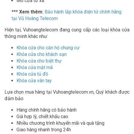
Mở cửa từ xa.
*** Xem thêm:
Bảo hành lắp khóa điện tử chính hãng
tại Vũ Hoàng Telecom
Hiện tại, Vuhoangtelecom đang cung cấp các loại khóa cửa
thông minh khác như:
Khóa cửa cho căn hộ chung cư
Khóa cửa cho khách sạn
Khóa cửa cho biệt thự
Khóa cửa mật mã
Khóa cửa tủ đồ
Khóa cửa vân tay
Lựa chọn mua hàng tại Vuhoangtelecom.vn, Quý khách được
đảm bảo:
Hàng chính hãng có bảo hành
Giá hợp lý, chiết khấu cao
Nhiều chương trình khuyến mãi và quà tặng
Giao hàng nhanh trong 24h