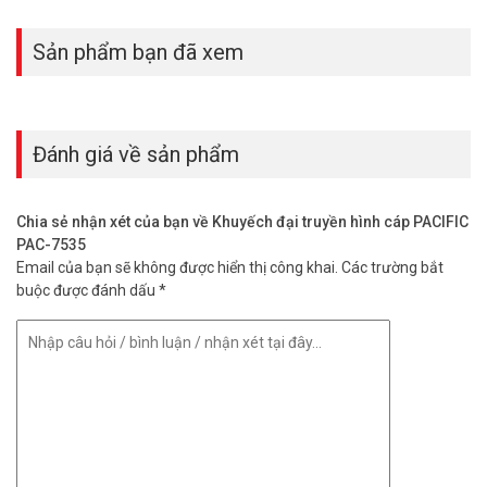
Sản phẩm bạn đã xem
Đánh giá về sản phẩm
Chia sẻ nhận xét của bạn về Khuyếch đại truyền hình cáp PACIFIC
PAC-7535
Email của bạn sẽ không được hiển thị công khai.
Các trường bắt
buộc được đánh dấu
*