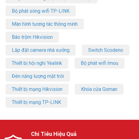
Bộ phát sóng wifi TP-LINK
Màn hình tương tác thông minh
Báo trộm Hikvision
Lắp đặt camera nhà xưởng
Switch Scodeno
Thiết bị hội nghị Yealink
Bộ phát wifi Imou
Đèn năng lượng mặt trời
Thiết bị mạng Hikvision
Khóa cửa Goman
Thiết bị mạng TP-LINK
Chi Tiêu Hiệu Quả