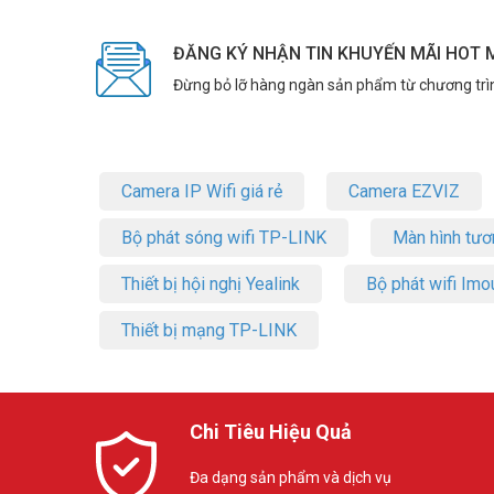
ĐĂNG KÝ NHẬN TIN KHUYẾN MÃI HOT 
Đừng bỏ lỡ hàng ngàn sản phẩm từ chương trì
Camera IP Wifi giá rẻ
Camera EZVIZ
Bộ phát sóng wifi TP-LINK
Màn hình tươ
Thiết bị hội nghị Yealink
Bộ phát wifi Imo
Thiết bị mạng TP-LINK
Chi Tiêu Hiệu Quả
Đa dạng sản phẩm và dịch vụ