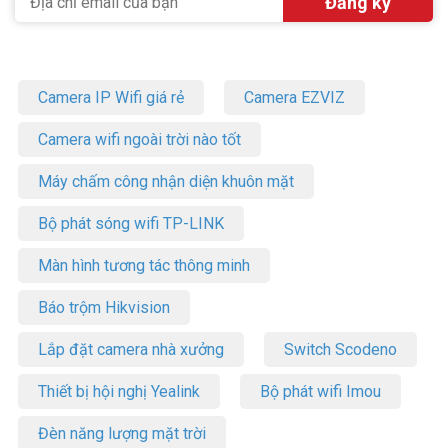
Camera IP Wifi giá rẻ
Camera EZVIZ
Camera wifi ngoài trời nào tốt
Máy chấm công nhận diện khuôn mặt
Bộ phát sóng wifi TP-LINK
Màn hình tương tác thông minh
Báo trộm Hikvision
Lắp đặt camera nhà xưởng
Switch Scodeno
Thiết bị hội nghị Yealink
Bộ phát wifi Imou
Đèn năng lượng mặt trời