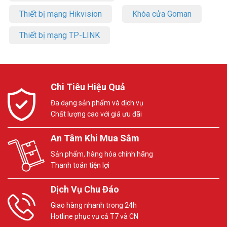
Thiết bị mạng Hikvision
Khóa cửa Goman
Thiết bị mạng TP-LINK
Chi Tiêu Hiệu Quả
Đa dạng sản phẩm và dịch vụ
Chất lượng cao với giá ưu đãi
An Tâm Khi Mua Sắm
Sản phẩm, hàng hóa chính hãng
Thanh toán tiện lợi
Dịch Vụ Chu Đáo
Giao hàng nhanh trong 24h
Hotline phục vụ cả T7 và CN