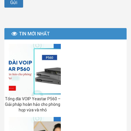
TIN MỚI NHẤT
Tổng đài VOIP Yeastar P560 –
Giải pháp hoàn hảo cho phòng
họp vừa và nhỏ