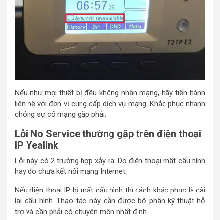
Nếu như mọi thiết bị đều không nhận mạng, hãy tiến hành
liên hệ với đơn vị cung cấp dịch vụ mạng. Khắc phục nhanh
chóng sự cố mạng gặp phải.
Lỗi No Service thường gặp trên điện thoại
IP Yealink
Lỗi này có 2 trường hợp xảy ra: Do điện thoại mất cấu hình
hay do chưa kết nối mạng Internet.
Nếu điện thoại IP bị mất cấu hình thì cách khắc phục là cài
lại cấu hình. Thao tác này cần được bộ phận kỹ thuật hỗ
trợ và cần phải có chuyên môn nhất định.