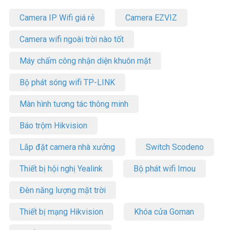
Camera IP Wifi giá rẻ
Camera EZVIZ
Camera wifi ngoài trời nào tốt
Máy chấm công nhận diện khuôn mặt
Bộ phát sóng wifi TP-LINK
Màn hình tương tác thông minh
Báo trộm Hikvision
Lắp đặt camera nhà xưởng
Switch Scodeno
Thiết bị hội nghị Yealink
Bộ phát wifi Imou
Đèn năng lượng mặt trời
Thiết bị mạng Hikvision
Khóa cửa Goman