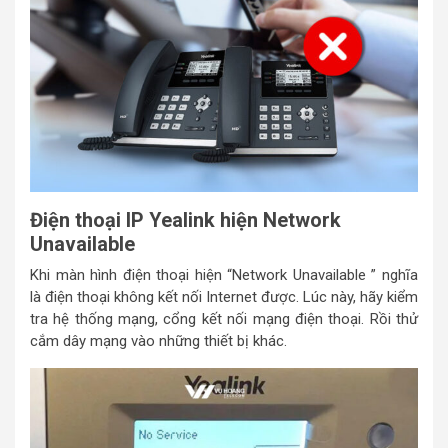
Điện thoại IP Yealink hiện Network
Unavailable
Khi màn hình điện thoại hiện “Network Unavailable ” nghĩa
là điện thoại không kết nối Internet được. Lúc này, hãy kiểm
tra hệ thống mạng, cổng kết nối mạng điện thoại. Rồi thử
cắm dây mạng vào những thiết bị khác.