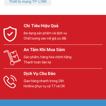
Thiết bị mạng TP-LINK
Chi Tiêu Hiệu Quả
Đa dạng sản phẩm và dịch vụ
Chất lượng cao với giá ưu đãi
An Tâm Khi Mua Sắm
Sản phẩm, hàng hóa chính hãng
Thanh toán tiện lợi
Dịch Vụ Chu Đáo
Giao hàng nhanh trong 24h
Hotline phục vụ cả T7 và CN