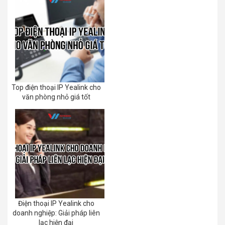
Top điện thoại IP Yealink cho
văn phòng nhỏ giá tốt
Điện thoại IP Yealink cho
doanh nghiệp: Giải pháp liên
lạc hiện đại