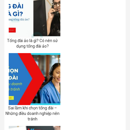
Tổng đài ảo là gì? Có nên sử
dụng tổng đài ảo?
Sai lầm khi chọn tổng đài –
Những điều doanh nghiệp nên
tránh