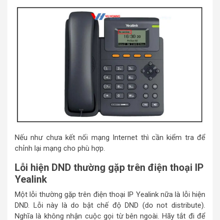
Nếu như chưa kết nối mạng Internet thì cần kiểm tra để
chỉnh lại mạng cho phù hợp.
Lỗi hiện DND thường gặp trên điện thoại IP
Yealink
Một lỗi thường gặp trên điện thoại IP Yealink nữa là lỗi hiện
DND. Lỗi này là do bật chế độ DND (do not distribute).
Nghĩa là không nhận cuộc gọi từ bên ngoài. Hãy tắt đi để