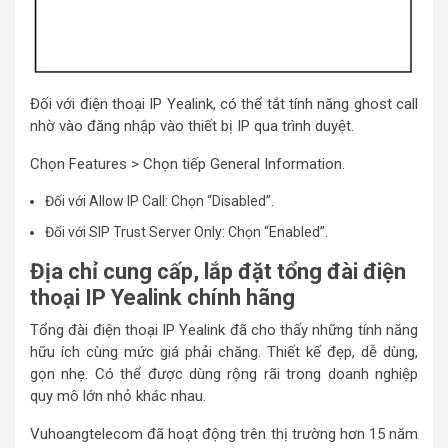
Đối với điện thoại IP Yealink, có thể tắt tính năng ghost call
nhờ vào đăng nhập vào thiết bị IP qua trình duyệt.
Chọn Features > Chọn tiếp General Information.
Đối với Allow IP Call: Chọn “Disabled”.
Đối với SIP Trust Server Only: Chọn “Enabled”.
Địa chỉ cung cấp, lắp đặt tổng đài điện
thoại IP Yealink chính hãng
Tổng đài điện thoại IP Yealink đã cho thấy những tính năng
hữu ích cùng mức giá phải chăng. Thiết kế đẹp, dễ dùng,
gọn nhẹ. Có thể được dùng rộng rãi trong doanh nghiệp
quy mô lớn nhỏ khác nhau.
Vuhoangtelecom đã hoạt động trên thị trường hơn 15 năm