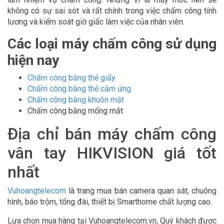
không có sự sai sót và rất chính trong việc chấm công tính
lương và kiểm soát giờ giấc làm việc của nhân viên.
Các loại máy chấm công sử dụng
hiện nay
Chấm công bằng thẻ giấy
Chấm công bằng thẻ cảm ứng
Chấm công bằng khuôn mặt
Chấm công bằng mống mắt
Địa chỉ bán máy chấm công
vân tay HIKVISION giá tốt
nhất
Vuhoangtelecom
là trang mua bán camera quan sát, chuông
hình, báo trộm, tổng đài, thiết bị Smarthome chất lượng cao.
Lựa chọn mua hàng tại Vuhoangtelecom.vn, Quý khách được