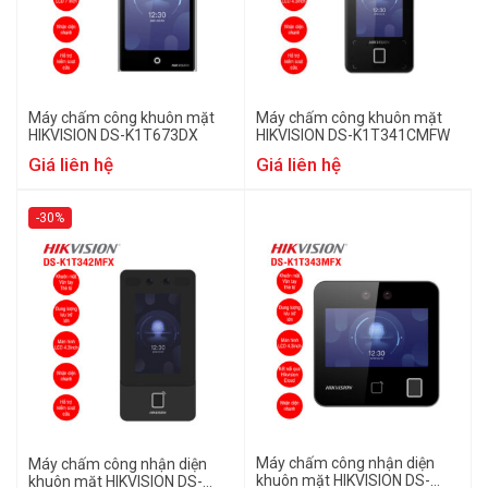
Máy chấm công khuôn mặt
Máy chấm công khuôn mặt
HIKVISION DS-K1T673DX
HIKVISION DS-K1T341CMFW
Giá liên hệ
Giá liên hệ
-30%
Máy chấm công nhận diện
Máy chấm công nhận diện
khuôn mặt HIKVISION DS-
khuôn mặt HIKVISION DS-