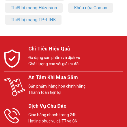
Thiết bị mạng Hikvision
Khóa cửa Goman
Thiết bị mạng TP-LINK
Chi Tiêu Hiệu Quả
Đa dạng sản phẩm và dịch vụ
Chất lượng cao với giá ưu đãi
An Tâm Khi Mua Sắm
Sản phẩm, hàng hóa chính hãng
Thanh toán tiện lợi
Dịch Vụ Chu Đáo
Giao hàng nhanh trong 24h
Hotline phục vụ cả T7 và CN