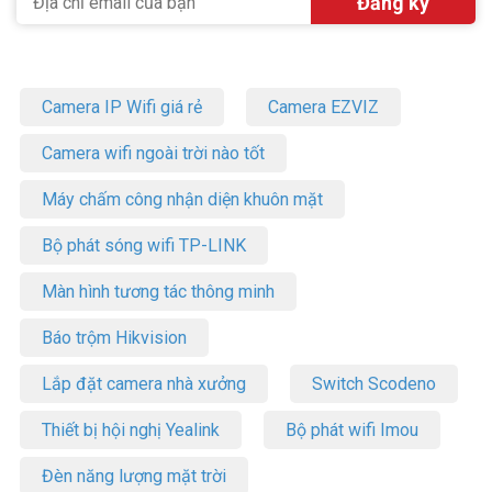
Camera IP Wifi giá rẻ
Camera EZVIZ
Camera wifi ngoài trời nào tốt
Máy chấm công nhận diện khuôn mặt
Bộ phát sóng wifi TP-LINK
Màn hình tương tác thông minh
Báo trộm Hikvision
Lắp đặt camera nhà xưởng
Switch Scodeno
Thiết bị hội nghị Yealink
Bộ phát wifi Imou
Đèn năng lượng mặt trời