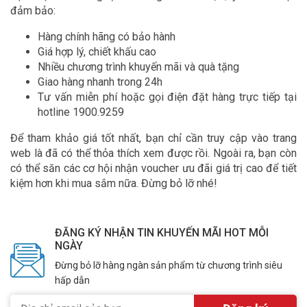
đảm bảo:
Hàng chính hãng có bảo hành
Giá hợp lý, chiết khấu cao
Nhiều chương trình khuyến mãi và quà tặng
Giao hàng nhanh trong 24h
Tư vấn miễn phí hoặc gọi điện đặt hàng trực tiếp tại
hotline 1900.9259
Để tham khảo giá tốt nhất, bạn chỉ cần truy cập vào trang
web là đã có thể thỏa thích xem được rồi. Ngoài ra, bạn còn
có thể săn các cơ hội nhận voucher ưu đãi giá trị cao để tiết
kiệm hơn khi mua sắm nữa. Đừng bỏ lỡ nhé!
ĐĂNG KÝ NHẬN TIN KHUYẾN MÃI HOT MỖI
NGÀY
Đừng bỏ lỡ hàng ngàn sản phẩm từ chương trình siêu
hấp dẫn