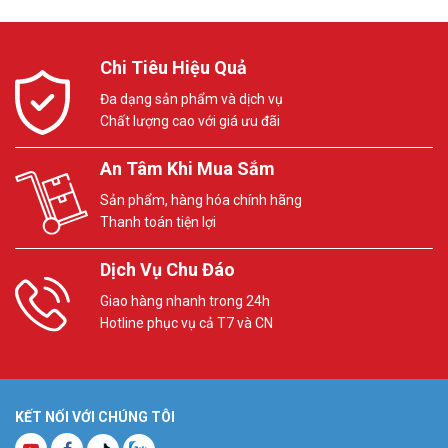
Chi Tiêu Hiệu Quả
Đa dạng sản phẩm và dịch vụ
Chất lượng cao với giá ưu đãi
An Tâm Khi Mua Sắm
Sản phẩm, hàng hóa chính hãng
Thanh toán tiện lợi
Dịch Vụ Chu Đáo
Giao hàng nhanh trong 24h
Hotline phục vụ cả T7 và CN
KẾT NỐI VỚI CHÚNG TÔI