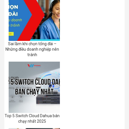
Sai lầm khi chọn tổng đài –
Những điều doanh nghiệp nên
tránh
Top 5 Switch Cloud Dahua bán
chạy nhất 2025