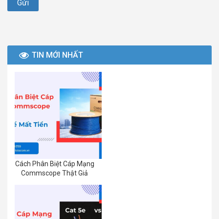
TIN MỚI NHẤT
Cách Phân Biệt Cáp Mạng
Commscope Thật Giả