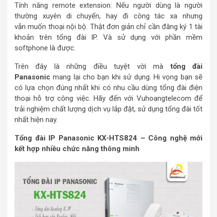
Tính năng remote extension: Nếu người dùng là người
thường xuyên di chuyển, hay đi công tác xa nhưng
vẫn muốn thoại nội bộ. Thật đơn giản chỉ cần đăng ký 1 tài
khoản trên tổng đài IP. Và sử dụng với phần mềm
softphone là được.
Trên đây là những điều tuyệt vời mà
tổng đài
Panasonic
mang lại cho bạn khi sử dụng. Hi vọng bạn sẽ
có lựa chọn đúng nhất khi có nhu cầu dùng tổng đài điện
thoại hỗ trợ công việc. Hãy đến với Vuhoangtelecom để
trải nghiệm chất lượng dịch vụ lắp đặt, sử dụng tổng đài tốt
nhất hiện nay.
Tổng đài IP Panasonic KX-HTS824 – Công nghệ mới
kết hợp nhiều chức năng thông minh