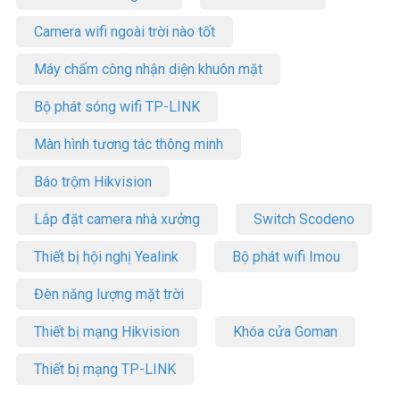
Camera wifi ngoài trời nào tốt
Máy chấm công nhận diện khuôn mặt
Bộ phát sóng wifi TP-LINK
Màn hình tương tác thông minh
Báo trộm Hikvision
Lắp đặt camera nhà xưởng
Switch Scodeno
Thiết bị hội nghị Yealink
Bộ phát wifi Imou
Đèn năng lượng mặt trời
Thiết bị mạng Hikvision
Khóa cửa Goman
Thiết bị mạng TP-LINK