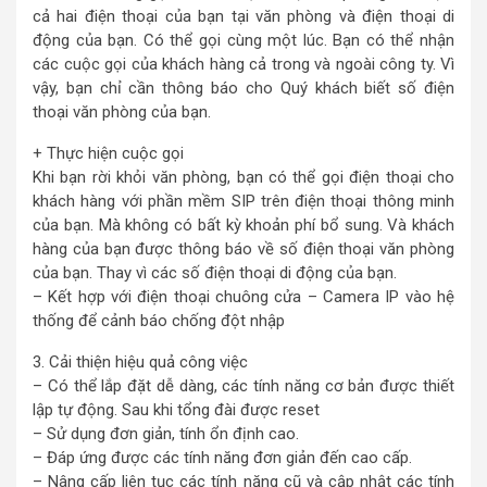
cả hai điện thoại của bạn tại văn phòng và điện thoại di
động của bạn. Có thể gọi cùng một lúc. Bạn có thể nhận
các cuộc gọi của khách hàng cả trong và ngoài công ty. Vì
vậy, bạn chỉ cần thông báo cho Quý khách biết số điện
thoại văn phòng của bạn.
+ Thực hiện cuộc gọi
Khi bạn rời khỏi văn phòng, bạn có thể gọi điện thoại cho
khách hàng với phần mềm SIP trên điện thoại thông minh
của bạn. Mà không có bất kỳ khoản phí bổ sung. Và khách
hàng của bạn được thông báo về số điện thoại văn phòng
của bạn. Thay vì các số điện thoại di động của bạn.
– Kết hợp với điện thoại chuông cửa – Camera IP vào hệ
thống để cảnh báo chống đột nhập
3. Cải thiện hiệu quả công việc
– Có thể lắp đặt dễ dàng, các tính năng cơ bản được thiết
lập tự động. Sau khi tổng đài được reset
– Sử dụng đơn giản, tính ổn định cao.
– Đáp ứng được các tính năng đơn giản đến cao cấp.
– Nâng cấp liên tục các tính năng cũ và cập nhật các tính