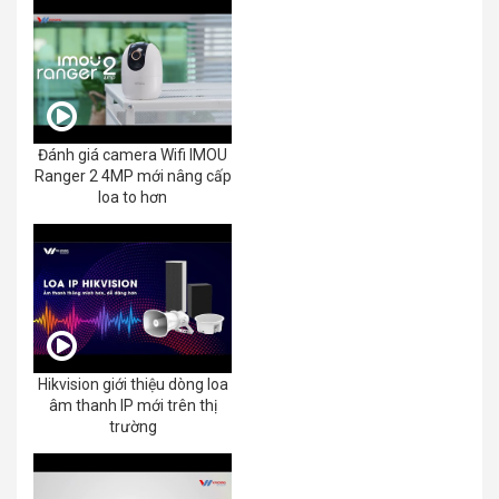
Đánh giá camera Wifi IMOU
Ranger 2 4MP mới nâng cấp
loa to hơn
Hikvision giới thiệu dòng loa
âm thanh IP mới trên thị
trường