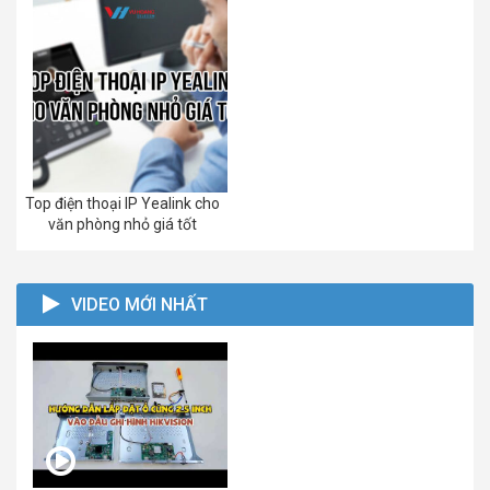
Top điện thoại IP Yealink cho
văn phòng nhỏ giá tốt
VIDEO MỚI NHẤT