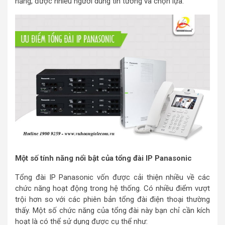
năng, được nhiều người dùng tin tưởng và chọn lựa.
Một số tính năng nổi bật của tổng đài IP Panasonic
Tổng đài IP Panasonic vốn được cải thiện nhiều về các
chức năng hoạt động trong hệ thống. Có nhiều điểm vượt
trội hơn so với các phiên bản tổng đài điện thoại thường
thấy. Một số chức năng của tổng đài này bạn chỉ cần kích
hoạt là có thể sử dụng được cụ thể như: