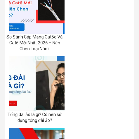
So Sánh Cáp Mạng Cat5e Và
Cat6 Mới Nhất 2026 – Nên
Chọn Loại Nào?
Tổng đài ảo là gì? Có nên sử
dụng tổng đài ảo?