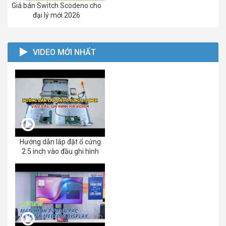
Giá bán Switch Scodeno cho
đại lý mới 2026
VIDEO MỚI NHẤT
Hướng dẫn lắp đặt ổ cứng
2.5 inch vào đầu ghi hình