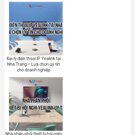
Đại lý điện thoại IP Yealink tại
Nha Trang – Lựa chọn uy tín
cho doanh nghiệp
Nhà phân phối thiết bị hội nghị