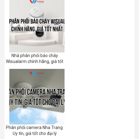
Nhà phân phối báo cháy
Wisualarm chính hãng, giá tốt
Phân phối camera Nha Trang:
Uy tín, giá tốt cho đại lý