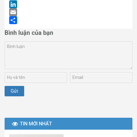
LinkedIn
Email
Share
Bình luận của bạn
TIN MỚI NHẤT