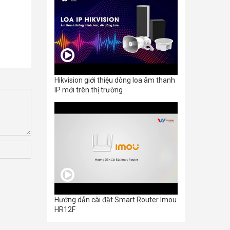
Hikvision giới thiệu dòng loa âm thanh
IP mới trên thị trường
Hướng dẫn cài đặt Smart Router Imou
HR12F