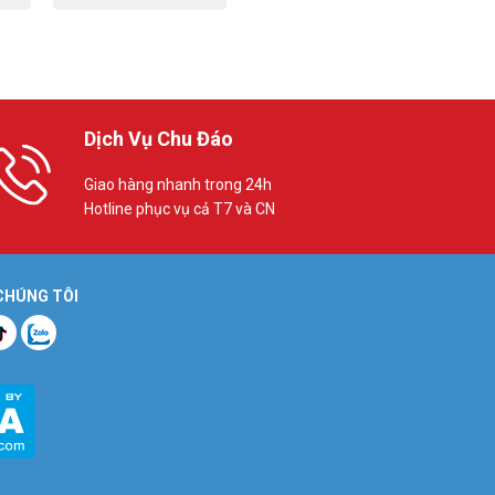
Dịch Vụ Chu Đáo
Giao hàng nhanh trong 24h
Hotline phục vụ cả T7 và CN
 CHÚNG TÔI