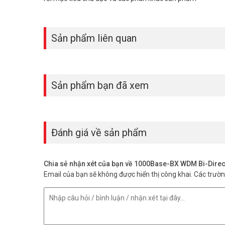
Sản phẩm liên quan
Sản phẩm bạn đã xem
Đánh giá về sản phẩm
Chia sẻ nhận xét của bạn về 1000Base-BX WDM Bi-Dire
Email của bạn sẽ không được hiển thị công khai.
Các trườ