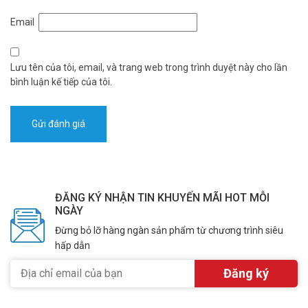
Email
Lưu tên của tôi, email, và trang web trong trình duyệt này cho lần
bình luận kế tiếp của tôi.
ĐĂNG KÝ NHẬN TIN KHUYẾN MÃI HOT MỖI
NGÀY
Đừng bỏ lỡ hàng ngàn sản phẩm từ chương trình siêu
hấp dẫn