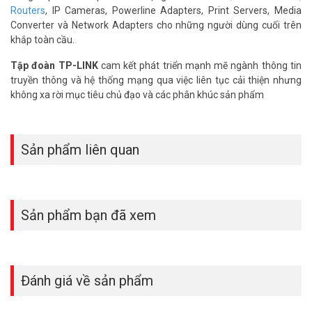
Routers
, IP Cameras, Powerline Adapters, Print Servers, Media
Converter và Network Adapters cho những người dùng cuối trên
khắp toàn cầu.
Tập đoàn TP-LINK
cam kết phát triển mạnh mẽ ngành thông tin
truyền thông và hệ thống mạng qua việc liên tục cải thiện nhưng
không xa rời mục tiêu chủ đạo và các phân khúc sản phẩm
Sản phẩm liên quan
Sản phẩm bạn đã xem
Đánh giá về sản phẩm