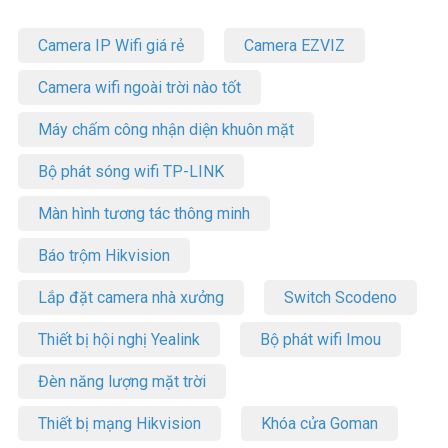
Camera IP Wifi giá rẻ
Camera EZVIZ
Camera wifi ngoài trời nào tốt
Máy chấm công nhận diện khuôn mặt
Bộ phát sóng wifi TP-LINK
Màn hình tương tác thông minh
Báo trộm Hikvision
Lắp đặt camera nhà xưởng
Switch Scodeno
Thiết bị hội nghị Yealink
Bộ phát wifi Imou
Đèn năng lượng mặt trời
Thiết bị mạng Hikvision
Khóa cửa Goman