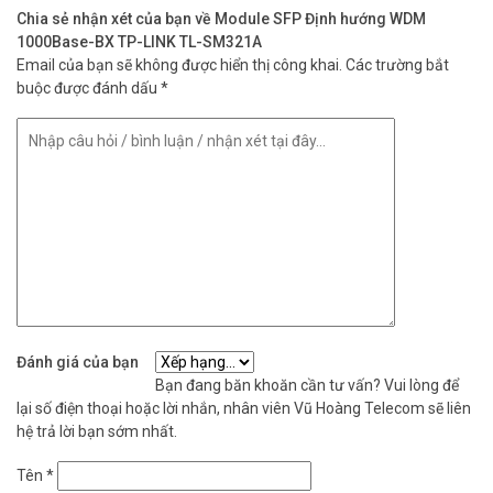
Chia sẻ nhận xét của bạn về Module SFP Định hướng WDM
1000Base-BX TP-LINK TL-SM321A
Email của bạn sẽ không được hiển thị công khai.
Các trường bắt
buộc được đánh dấu
*
Đánh giá của bạn
Bạn đang băn khoăn cần tư vấn? Vui lòng để
lại số điện thoại hoặc lời nhắn, nhân viên Vũ Hoàng Telecom sẽ liên
hệ trả lời bạn sớm nhất.
Tên
*