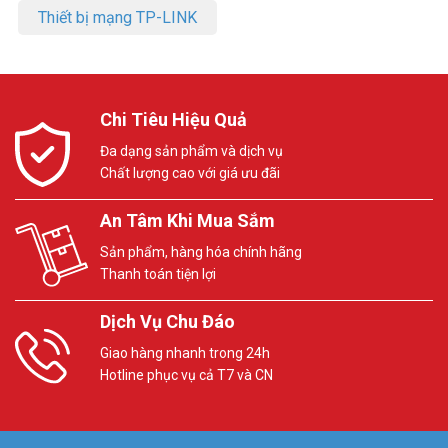
Thiết bị mạng TP-LINK
Chi Tiêu Hiệu Quả
Đa dạng sản phẩm và dịch vụ
Chất lượng cao với giá ưu đãi
An Tâm Khi Mua Sắm
Sản phẩm, hàng hóa chính hãng
Thanh toán tiện lợi
Dịch Vụ Chu Đáo
Giao hàng nhanh trong 24h
Hotline phục vụ cả T7 và CN