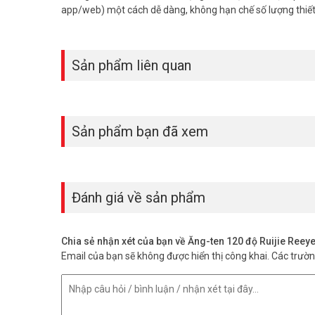
app/web) một cách dễ dàng, không hạn chế số lượng thiết 
Sản phẩm liên quan
Sản phẩm bạn đã xem
Đánh giá về sản phẩm
Chia sẻ nhận xét của bạn về Ăng-ten 120 độ Ruijie Re
Email của bạn sẽ không được hiển thị công khai.
Các trườ