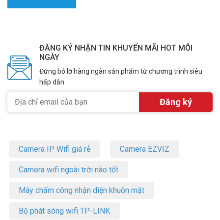
ĐĂNG KÝ NHẬN TIN KHUYẾN MÃI HOT MỖI
NGÀY
Đừng bỏ lỡ hàng ngàn sản phẩm từ chương trình siêu
hấp dẫn
Camera IP Wifi giá rẻ
Camera EZVIZ
Camera wifi ngoài trời nào tốt
Máy chấm công nhận diện khuôn mặt
Bộ phát sóng wifi TP-LINK