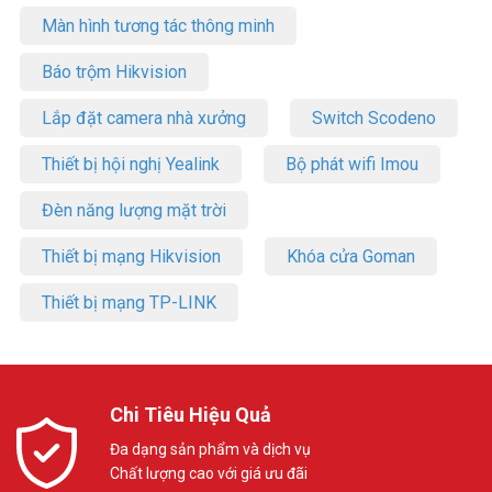
Màn hình tương tác thông minh
Báo trộm Hikvision
Lắp đặt camera nhà xưởng
Switch Scodeno
Thiết bị hội nghị Yealink
Bộ phát wifi Imou
Đèn năng lượng mặt trời
Thiết bị mạng Hikvision
Khóa cửa Goman
Thiết bị mạng TP-LINK
Chi Tiêu Hiệu Quả
Đa dạng sản phẩm và dịch vụ
Chất lượng cao với giá ưu đãi