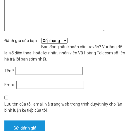
Đánh giá của bạn
Bạn đang băn khoăn cần tư vấn? Vui lòng để
lại số điện thoại hoặc lời nhắn, nhân viên Vũ Hoàng Telecom sẽ liên
hệ trả lời bạn sớm nhất.
Tên
*
Email
Lưu tên của tôi, email, và trang web trong trình duyệt này cho lần
bình luận kế tiếp của tôi.