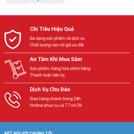
Chi Tiêu Hiệu Quả
Đa dạng sản phẩm và dịch vụ
Chất lượng cao với giá ưu đãi
An Tâm Khi Mua Sắm
Sản phẩm, hàng hóa chính hãng
Thanh toán tiện lợi
Dịch Vụ Chu Đáo
Giao hàng nhanh trong 24h
Hotline phục vụ cả T7 và CN
KẾT NỐI VỚI CHÚNG TÔI