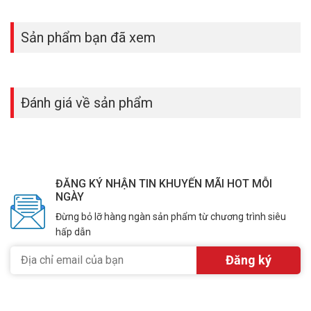
Sản phẩm bạn đã xem
Đánh giá về sản phẩm
ĐĂNG KÝ NHẬN TIN KHUYẾN MÃI HOT MỖI
NGÀY
Đừng bỏ lỡ hàng ngàn sản phẩm từ chương trình siêu
hấp dẫn