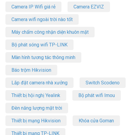
Camera IP Wifi giá rẻ
Camera EZVIZ
Camera wifi ngoài trời nào tốt
Máy chấm công nhận diện khuôn mặt
Bộ phát sóng wifi TP-LINK
Màn hình tương tác thông minh
Báo trộm Hikvision
Lắp đặt camera nhà xưởng
Switch Scodeno
Thiết bị hội nghị Yealink
Bộ phát wifi Imou
Đèn năng lượng mặt trời
Thiết bị mạng Hikvision
Khóa cửa Goman
Thiết bị mạng TP-LINK